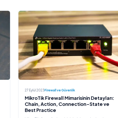
27 Eylül 2023
Firewall ve Güvenlik
MikroTik Firewall Mimarisinin Detayları:
Chain, Action, Connection-State ve
Best Practice