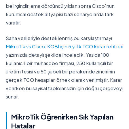
belirgindir, ama dördüncü yıldan sonra Cisco’nun
kurumsal destek altyapısı bazı senaryolarda fark
yaratır.
Saha verileriyle desteklenmiş bu karşılaştırmayı
MikroTik vs Cisco: KOBİ için 5 yıllık TCO karar rehberi
yazımızda detaylı şekilde inceledik. Yazıda 100
kullanıcılı bir muhasebe firması, 250 kullanıcılı bir
üretim tesisi ve 50 şubeli bir perakende zincirinin
gerçek TCO hesapları örnek olarak verilmiştir. Karar
verirken bu sayısal tablolar sizin için doğru çerçeveyi
sunar.
MikroTik Öğrenirken Sık Yapılan
Hatalar