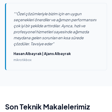
"“Özel çözümleriyle bizim için en uygun
seçenekleri önerdiler ve ağımızın performansını
çok iyi bir şekilde arttırdılar. Ayrıca, hızlı ve
profesyonel hizmetleri sayesinde ağımızda
meydana gelen sorunları en kısa sürede
çözdüler. Tavsiye eder"
Hasan Albayrak | Ajans Albayrak
mikrotikbox
Son Teknik Makalelerimiz