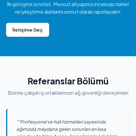
İlk görüşme ücretsiz. Mevcut altyapınızı inceleyip riskleri
ve iyileştirme alanlarını somut olarak raporlayalım.
İletişime Geç
Referanslar Bölümü
Bizimle çalışan iş ortaklarımızın ağ güvenliği deneyimleri
"“Profesyonel ve hızlı hizmetleri sayesinde
ağımızda meydana gelen sorunları en kısa