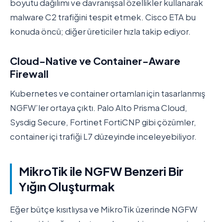
boyutu dağılımı ve davranışsal özellikler kullanarak
malware C2 trafiğini tespit etmek. Cisco ETA bu
konuda öncü; diğer üreticiler hızla takip ediyor.
Cloud-Native ve Container-Aware
Firewall
Kubernetes ve container ortamları için tasarlanmış
NGFW’ler ortaya çıktı. Palo Alto Prisma Cloud,
Sysdig Secure, Fortinet FortiCNP gibi çözümler,
container içi trafiği L7 düzeyinde inceleyebiliyor.
MikroTik ile NGFW Benzeri Bir
Yığın Oluşturmak
Eğer bütçe kısıtlıysa ve MikroTik üzerinde NGFW