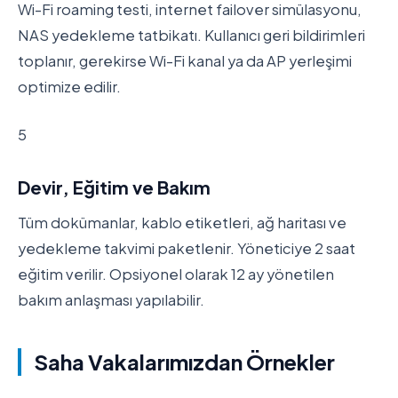
Wi-Fi roaming testi, internet failover simülasyonu,
NAS yedekleme tatbikatı. Kullanıcı geri bildirimleri
toplanır, gerekirse Wi-Fi kanal ya da AP yerleşimi
optimize edilir.
5
Devir, Eğitim ve Bakım
Tüm dokümanlar, kablo etiketleri, ağ haritası ve
yedekleme takvimi paketlenir. Yöneticiye 2 saat
eğitim verilir. Opsiyonel olarak 12 ay yönetilen
bakım anlaşması yapılabilir.
Saha Vakalarımızdan Örnekler