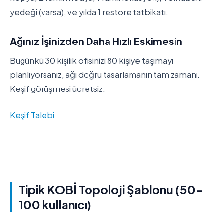
yedeği (varsa), ve yılda 1 restore tatbikatı.
Ağınız İşinizden Daha Hızlı Eskimesin
Bugünkü 30 kişilik ofisinizi 80 kişiye taşımayı
planlıyorsanız, ağı doğru tasarlamanın tam zamanı.
Keşif görüşmesi ücretsiz.
Keşif Talebi
Tipik KOBİ Topoloji Şablonu (50–
100 kullanıcı)