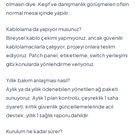
olmasın diye. Keşif ve danışmanlık görüşmeleri ofisin
normal mesai içinde yapılır.
Kablolama da yapıyor musunuz?
Bireysel kablo çekimi yapmıyoruz; ancak güvenilir
kablolamacılarla çalışıyor, projeyi onlara teslim
ediyoruz. Patch panel, etiketleme, switch yerleşimi
gibi konularda yönlendirme veriyoruz.
Yıllık bakım anlaşması nasıl?
Aylık ya da yıllık ödenebilen yönetilen ağ paketi
sunuyoruz. Aylık 1 plan kontrolü, çeyreklik 1 saha
ziyareti, kritik güvenlik güncellemelerinde acil
destek, yıllık 1 sağlık raporu dahildir.
Kurulum ne kadar sürer?