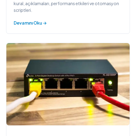
kural, açıklamaları, performans etkileri ve otomasyon
scriptleri.
Devamını Oku →