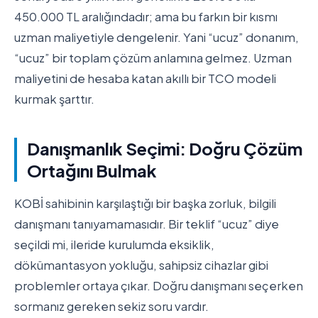
450.000 TL aralığındadır; ama bu farkın bir kısmı
uzman maliyetiyle dengelenir. Yani “ucuz” donanım,
“ucuz” bir toplam çözüm anlamına gelmez. Uzman
maliyetini de hesaba katan akıllı bir TCO modeli
kurmak şarttır.
Danışmanlık Seçimi: Doğru Çözüm
Ortağını Bulmak
KOBİ sahibinin karşılaştığı bir başka zorluk, bilgili
danışmanı tanıyamamasıdır. Bir teklif “ucuz” diye
seçildi mi, ileride kurulumda eksiklik,
dökümantasyon yokluğu, sahipsiz cihazlar gibi
problemler ortaya çıkar. Doğru danışmanı seçerken
sormanız gereken sekiz soru vardır.