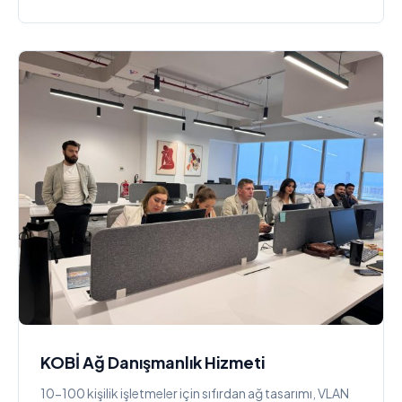
KOBİ Ağ Danışmanlık Hizmeti
10-100 kişilik işletmeler için sıfırdan ağ tasarımı, VLAN