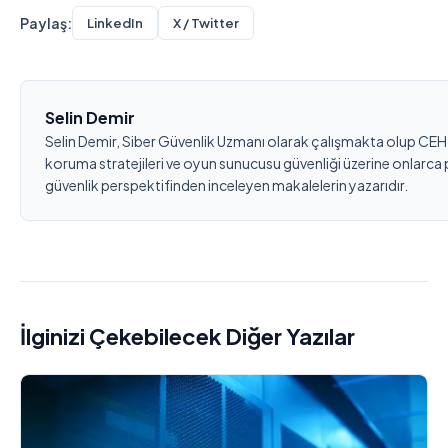
Paylaş:
LinkedIn
X / Twitter
Selin Demir
Selin Demir, Siber Güvenlik Uzmanı olarak çalışmakta olup CEH
koruma stratejileri ve oyun sunucusu güvenliği üzerine onlarca 
güvenlik perspektifinden inceleyen makalelerin yazarıdır.
İlginizi Çekebilecek Diğer Yazılar