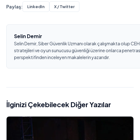
Paylaş:
LinkedIn
X / Twitter
Selin Demir
Selin Demir, Siber Güvenlik Uzmanı olarak çalışmakta olup CEH
stratejileri ve oyun sunucusu güvenliği üzerine onlarca penetras
perspektifinden inceleyen makalelerin yazarıdır.
İlginizi Çekebilecek Diğer Yazılar