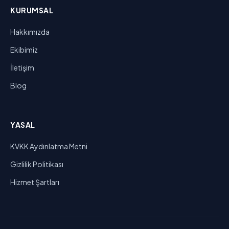
KURUMSAL
Hakkımızda
Ekibimiz
İletişim
Blog
YASAL
KVKK Aydınlatma Metni
Gizlilik Politikası
Hizmet Şartları