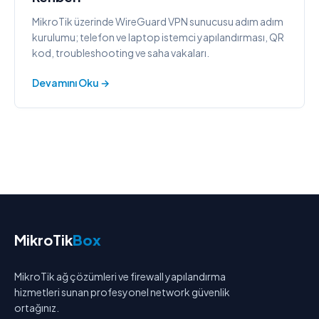
MikroTik üzerinde WireGuard VPN sunucusu adım adım
kurulumu; telefon ve laptop istemci yapılandırması, QR
kod, troubleshooting ve saha vakaları.
Devamını Oku →
MikroTik
Box
MikroTik ağ çözümleri ve firewall yapılandırma
hizmetleri sunan profesyonel network güvenlik
ortağınız.