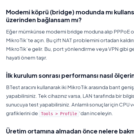
Modemi köprü (bridge) modunda mı kulla
üzerinden bağlansam mı?
Eğer mümkünse modemi bridge moduna alıp PPPoE 
MikroTik’te açın. Bu çift NAT problemini ortadan kaldır
MikroTik’e gelir. Bu, port yönlendirme veya VPN gibi g
hayati önem taşır.
İlk kurulum sonrası performansı nasıl ölçer
BTest aracını kullanarak iki MikroTik arasında bant geniş
yapabilirsiniz. Tek cihazınız varsa, LAN tarafında bir bilgi
sunucuya test yapabilirsiniz. Anlamlı sonuçlar için CPU
grafiklerini de
‘dan inceleyin.
Tools > Profile
Üretim ortamına almadan önce nelere bak