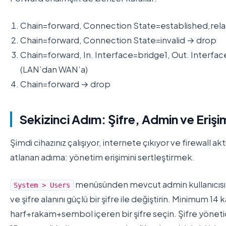
Chain=forward, Connection State=established,rel
Chain=forward, Connection State=invalid → drop
Chain=forward, In. Interface=bridge1, Out. Interfa
(LAN’dan WAN’a)
Chain=forward → drop
Sekizinci Adım: Şifre, Admin ve Erişi
Şimdi cihazınız çalışıyor, internete çıkıyor ve firewall akti
atlanan adıma: yönetim erişimini sertleştirmek.
menüsünden mevcut admin kullanıcısının
System > Users
ve şifre alanını güçlü bir şifre ile değiştirin. Minimum 14 
harf+rakam+sembol içeren bir şifre seçin. Şifre yönetic