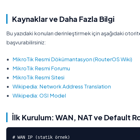
Kaynaklar ve Daha Fazla Bilgi
Bu yazıdaki konuları derinleştirmek için aşağıdaki otori
başvurabilirsiniz:
MikroTik Resmi Dökümantasyon (RouterOS Wiki)
MikroTik Resmi Forumu
MikroTik Resmi Sitesi
Wikipedia: Network Address Translation
Wikipedia: OSI Model
İlk Kurulum: WAN, NAT ve Default R
# WAN IP (statik örnek)
