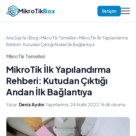
MikroTik
Box
İletişim
Ana Sayfa
›
Blog
›
MikroTik Temelleri
› MikroTik İlk Yapılandırma
Rehberi: Kutudan Çıktığı Andan İlk Bağlantıya
MikroTik Temelleri
MikroTik İlk Yapılandırma
Rehberi: Kutudan Çıktığı
Andan İlk Bağlantıya
Yazar:
Deniz Aydın
·
Yayınlanma: 24 Aralık 2022
·
16 dk okuma