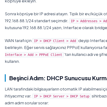
köprüye ekleyin.
Sonra köprüye bir IP adresi atayın. Tipik bir ev/küçük 
192.168.88.1/24 standart seçimdir.
IP > Addresses > Ad
kutusuna 192.168.88.1/24 yazın, Interface olarak bridge1
WAN tarafı için
deyip Interface
IP > DHCP Client > Add
belirleyin. Eğer servis sağlayıcınız PPPoE kullanıyorsa fark
‘tan kullanıcı adı ve şifre
Interface > Add > PPPoE Client
kullanın.
Beşinci Adım: DHCP Sunucusu Kur
LAN tarafındaki bilgisayarların otomatik IP alabilmesi 
ihtiyacımız var.
sihirbazı
IP > DHCP Server > DHCP Setup
adım adım sorular sorar: