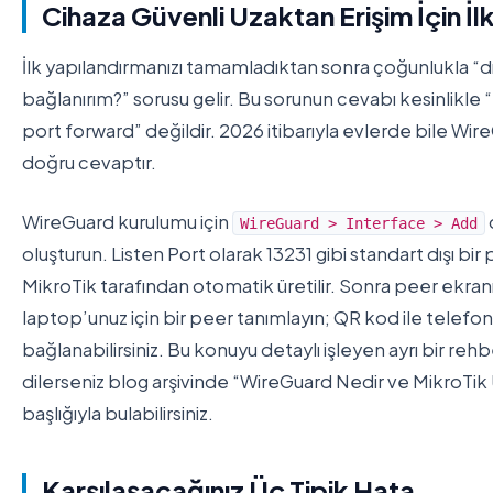
Cihaza Güvenli Uzaktan Erişim İçin İl
İlk yapılandırmanızı tamamladıktan sonra çoğunlukla “dı
bağlanırım?” sorusu gelir. Bu sorunun cevabı kesinlikle 
port forward” değildir. 2026 itibarıyla evlerde bile Wi
doğru cevaptır.
WireGuard kurulumu için
WireGuard > Interface > Add
oluşturun. Listen Port olarak 13231 gibi standart dışı bir
MikroTik tarafından otomatik üretilir. Sonra peer ekra
laptop’unuz için bir peer tanımlayın; QR kod ile telefon
bağlanabilirsiniz. Bu konuyu detaylı işleyen ayrı bir re
dilerseniz blog arşivinde “WireGuard Nedir ve MikroTik 
başlığıyla bulabilirsiniz.
Karşılaşacağınız Üç Tipik Hata