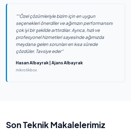
"“Özel çözümleriyle bizim için en uygun
seçenekleri önerdiler ve ağımızın performansını
çok iyi bir şekilde arttırdılar. Ayrıca, hızlı ve
profesyonel hizmetleri sayesinde ağımızda
meydana gelen sorunları en kısa sürede
çözdüler. Tavsiye eder"
Hasan Albayrak | Ajans Albayrak
mikrotikbox
Son Teknik Makalelerimiz