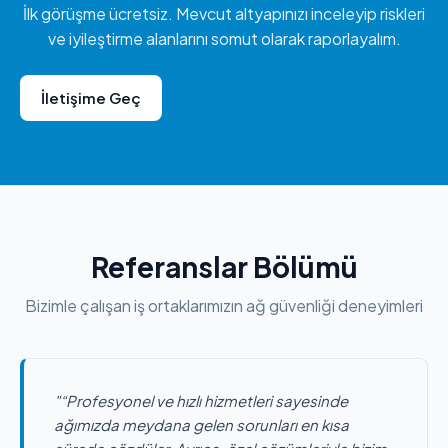
İlk görüşme ücretsiz. Mevcut altyapınızı inceleyip riskleri
ve iyileştirme alanlarını somut olarak raporlayalım.
İletişime Geç
Referanslar Bölümü
Bizimle çalışan iş ortaklarımızın ağ güvenliği deneyimleri
"“Profesyonel ve hızlı hizmetleri sayesinde
ağımızda meydana gelen sorunları en kısa