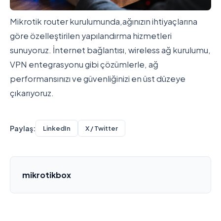
Mikrotik router kurulumunda,ağınızın ihtiyaçlarına
göre özelleştirilen yapılandırma hizmetleri
sunuyoruz. İnternet bağlantısı, wireless ağ kurulumu,
VPN entegrasyonu gibi çözümlerle, ağ
performansınızı ve güvenliğinizi en üst düzeye
çıkarıyoruz.
Paylaş:
LinkedIn
X / Twitter
mikrotikbox