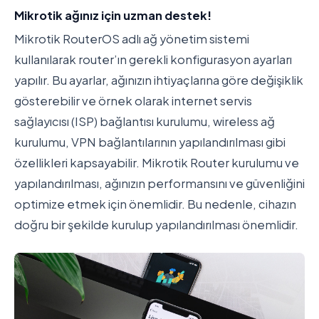
Mikrotik ağınız için uzman destek!
Mikrotik RouterOS adlı ağ yönetim sistemi
kullanılarak router’ın gerekli konfigurasyon ayarları
yapılır. Bu ayarlar, ağınızın ihtiyaçlarına göre değişiklik
gösterebilir ve örnek olarak internet servis
sağlayıcısı (ISP) bağlantısı kurulumu, wireless ağ
kurulumu, VPN bağlantılarının yapılandırılması gibi
özellikleri kapsayabilir. Mikrotik Router kurulumu ve
yapılandırılması, ağınızın performansını ve güvenliğini
optimize etmek için önemlidir. Bu nedenle, cihazın
doğru bir şekilde kurulup yapılandırılması önemlidir.