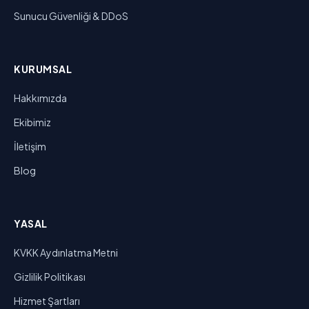
Sunucu Güvenliği & DDoS
KURUMSAL
Hakkımızda
Ekibimiz
İletişim
Blog
YASAL
KVKK Aydınlatma Metni
Gizlilik Politikası
Hizmet Şartları